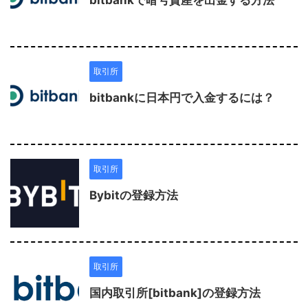
取引所
bitbankに日本円で入金するには？
取引所
Bybitの登録方法
取引所
国内取引所[bitbank]の登録方法