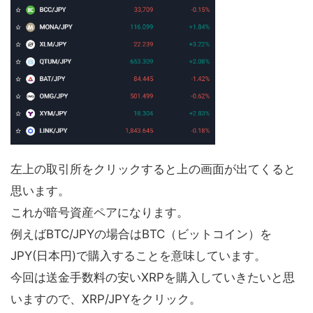
左上の取引所をクリックすると上の画面が出てくると
思います。
これが暗号資産ペアになります。
例えばBTC/JPYの場合はBTC（ビットコイン）を
JPY(日本円)で購入することを意味しています。
今回は送金手数料の安いXRPを購入していきたいと思
いますので、XRP/JPYをクリック。