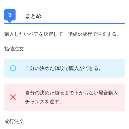
まとめ
購入したいペアを決定して、指値or成行で注文する。
指値注文
自分の決めた値段で購入ができる。
自分の決めた値段まで下がらない場合購入
チャンスを逃す。
成行注文