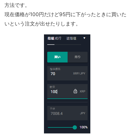
方法です。
現在価格が100円だけど95円に下がったときに買いた
いという注文が出せたりします。