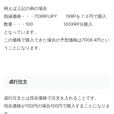
例えば上記の例の場合
指値価格・・・70XRP/JPY 1XRPを７０円で購入
数量・・・100 100XRP分購入
となっています。
この価格で購入できた場合の予想価格は7008.4円とい
うことになります。
成行注文
成行注文とは現在価格で注文を入れることです。
現在価格が100円の場合100円で購入することになりま
す。