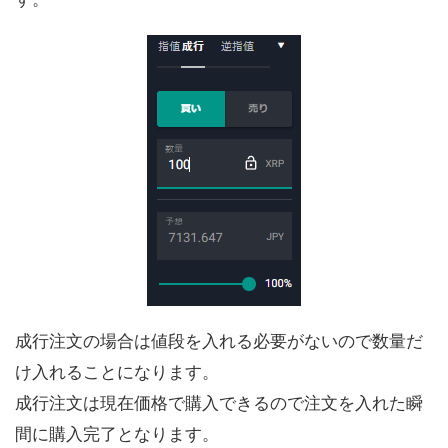
成行注文の場合は値段を入れる必要がないので数量だ
け入れることになります。
成行注文は現在価格で購入できるので注文を入れた瞬
間に購入完了となります。