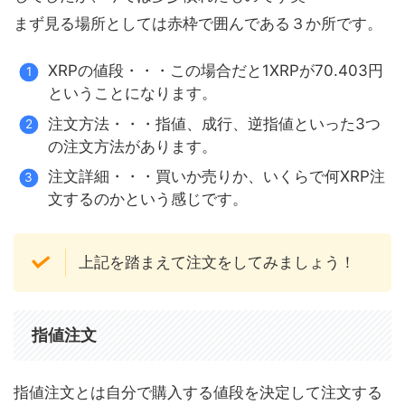
まず見る場所としては赤枠で囲んである３か所です。
XRPの値段・・・この場合だと1XRPが70.403円
ということになります。
注文方法・・・指値、成行、逆指値といった3つ
の注文方法があります。
注文詳細・・・買いか売りか、いくらで何XRP注
文するのかという感じです。
上記を踏まえて注文をしてみましょう！
指値注文
指値注文とは自分で購入する値段を決定して注文する