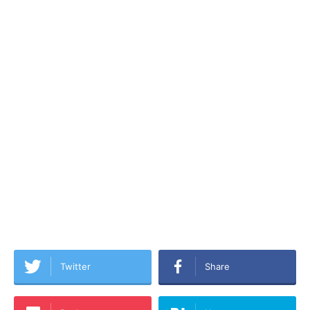
Twitter
Share