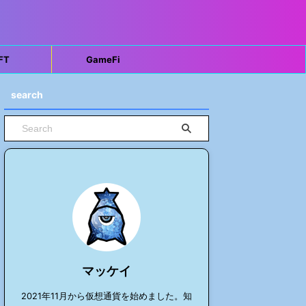
FT
GameFi
search
マッケイ
2021年11月から仮想通貨を始めました。知