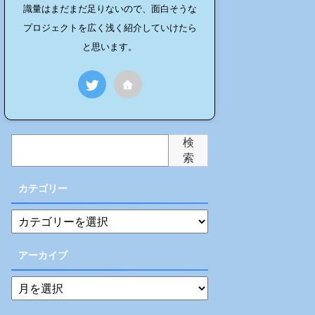
識量はまだまだ足りないので、面白そうな
プロジェクトを広く浅く紹介していけたら
と思います。
検
索
カテゴリー
アーカイブ